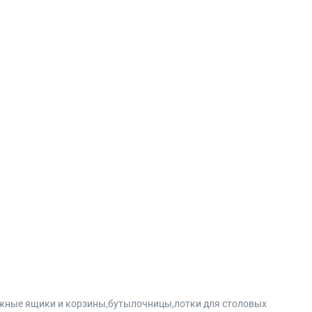
вижные ящики и корзины,бутылочницы,лотки для столовых