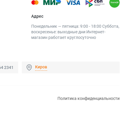
Адрес
Понедельник — пятница: 9:00 - 18:00 Суббота,
воскресенье: выходные дни Интернет-
магазин работает круглосуточно
Киров
64 2341
Политика конфиденциальности