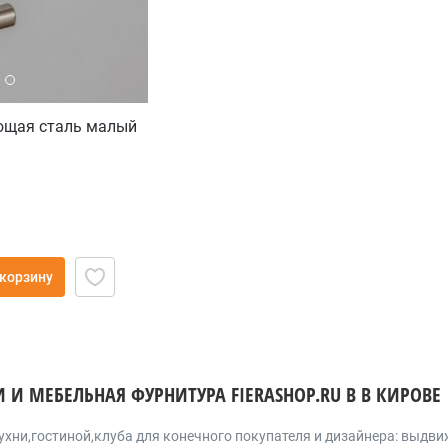
еющая сталь малый
 корзину
 И МЕБЕЛЬНАЯ ФУРНИТУРА FIERASHOP.RU В В КИРОВЕ
ухни,гостиной,клуба для конечного покупателя и дизайнера: выд