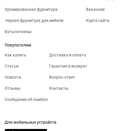
Хромированная фурнитура
Вакансии
Черная фурнитура для мебели
Карта сайта
Бутылочницы
Покупателям
Как купить
Доставка и оплата
Статьи
Гарантия и возврат
Новости
Вопрос-ответ
Отзывы
Контакты
Сообщение об ошибке
Для мобильных устройств