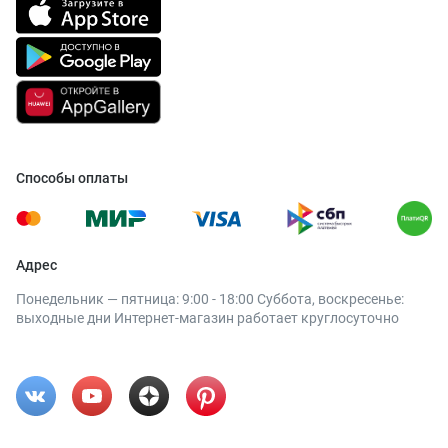
Способы оплаты
Адрес
Понедельник — пятница: 9:00 - 18:00 Суббота, воскресенье:
выходные дни Интернет-магазин работает круглосуточно