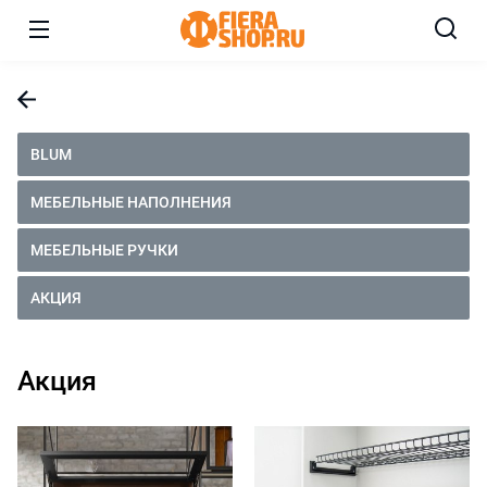
BLUM
МЕБЕЛЬНЫЕ НАПОЛНЕНИЯ
МЕБЕЛЬНЫЕ РУЧКИ
АКЦИЯ
Акция