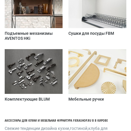
Подъемные механизмы
Сушки для посуды FBM
AVENTOS HKi
Комплектующие BLUM
Мебельные ручки
АКСЕССУАРЫ ДЛЯ КУХНИ И МЕБЕЛЬНАЯ ФУРНИТУРА FIERASHOP.RU В В КИРОВЕ
Cвежие тенденции дизайна кухни,гостиной,клуба для