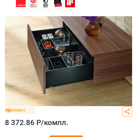
Комплект
8 372.86 Р/
компл.