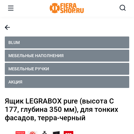
BLUM
МЕБЕЛЬНЫЕ НАПОЛНЕНИЯ
МЕБЕЛЬНЫЕ РУЧКИ
АКЦИЯ
Ящик LEGRABOX pure (высота C
177, глубина 350 мм), для тонких
фасадов, терра-черный