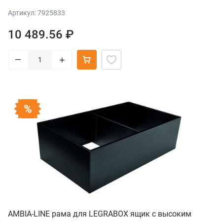
Артикул: 7925833
10 489.56 ₽
–
+
AMBIA-LINE рама для LEGRABOX ящик с высоким