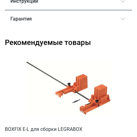
Инструкции
Гарантия
Рекомендуемые товары
BOXFIX E-L для сборки LEGRABOX