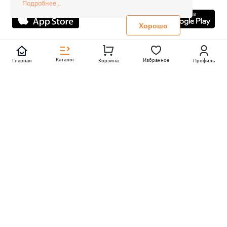
Подробнее...
Не является публичной офертой
Политика конфиденциальности
Хорошо
Каталог
Избранное
Главная
Корзина
Профиль