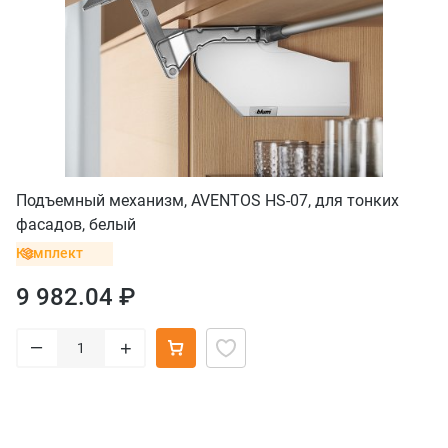
Подъемный механизм, AVENTOS HS-07, для тонких
фасадов, белый
Комплект
9 982.04 ₽
–
+