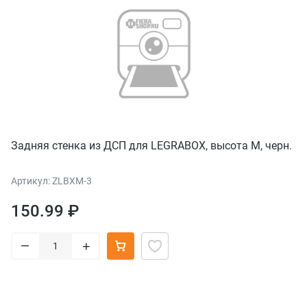
Задняя стенка из ДСП для LEGRABOX, высота M, черн.
Артикул: ZLBXM-3
150.99 ₽
–
+