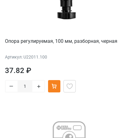
Опора регулируемая, 100 мм, разборная, черная
Артикул: U22011.100
37.82 ₽
–
+