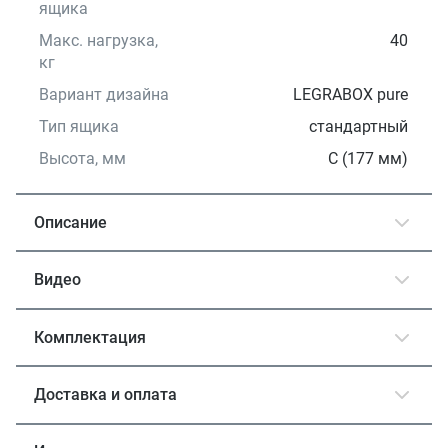
ящика
Макс. нагрузка,
40
кг
Вариант дизайна
LEGRABOX pure
Тип ящика
стандартный
Высота, мм
C (177 мм)
Описание
Видео
Комплектация
Доставка и оплата