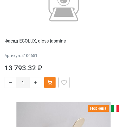
Фасад ECOLUX, gloss jasmine
Артикул: 4100651
13 793.32 ₽
–
+
Новинка