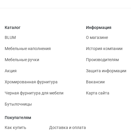
Каталог
Информация
BLUM
О магазине
Мебельные наполнения
История компании
Мебельные ручки
Производителям
Акция
Защита информации
Хромированная фурнитура
Вакансии
Черная фурнитура для мебели
Карта сайта
Бутылочницы
Покупателям
Как купить
Доставка и оплата