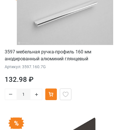
3597 мебельная ручка-профиль 160 мм
анодированный алюминий глянцевый
Артикул: 3597.160.7G
132.98 ₽
–
+