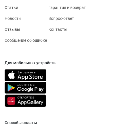
Статьи
Гарантия и возврат
Новости
Вопрос-ответ
Отзывы
Контакты
Сообщение об ошибке
Для мобильных устройств
Способы оплаты