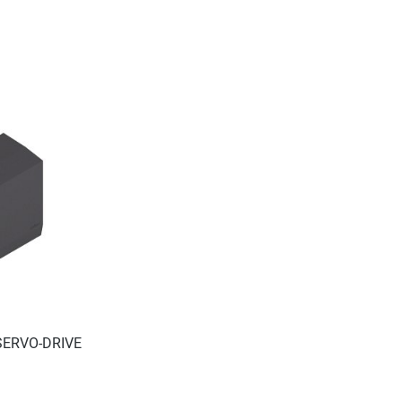
SERVO-DRIVE