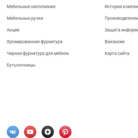
Мебельные наполнения
История компа
Мебельные ручки
Производителя
Акция
Защита информ
Хромированная фурнитура
Вакансии
Черная фурнитура для мебели
Карта сайта
Бутылочницы