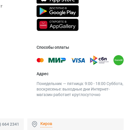
ат
Способы оплаты
Адрес
Понедельник — пятница: 9:00 - 18:00 Суббота,
воскресенье: выходные дни Интернет-
магазин работает круглосуточно
Киров
) 664 2341