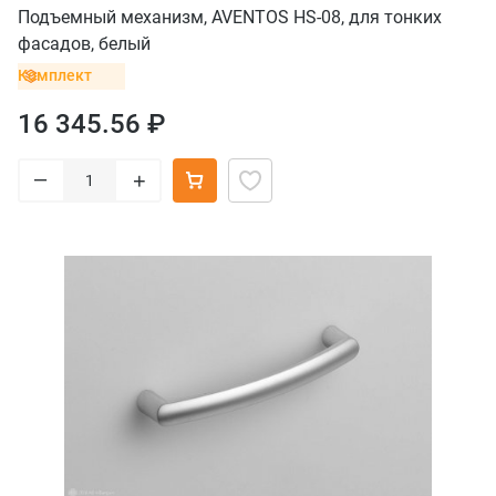
Подъемный механизм, AVENTOS HS-08, для тонких
фасадов, белый
Комплект
16 345.56 ₽
–
+