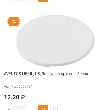
AVENTOS HF, HL, HS, Заглушка круглая, белая
Артикул: 5065724
12.20 ₽
–
+