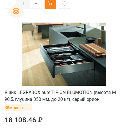
–
+
Ящик LEGRABOX pure TIP-ON BLUMOTION (высота M
90,5, глубина 350 мм, до 20 кг), серый орион
Комплект
18 108.46 ₽