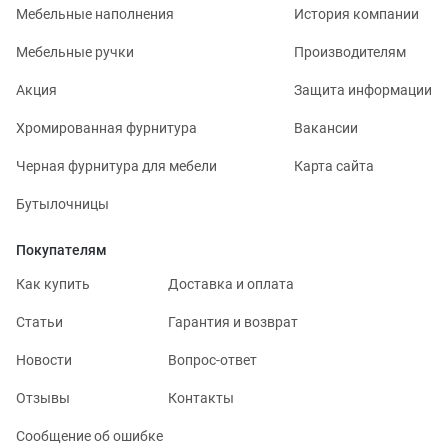
Мебельные наполнения
История компании
Мебельные ручки
Производителям
Акция
Защита информации
Хромированная фурнитура
Вакансии
Черная фурнитура для мебели
Карта сайта
Бутылочницы
Покупателям
Как купить
Доставка и оплата
Статьи
Гарантия и возврат
Новости
Вопрос-ответ
Отзывы
Контакты
Сообщение об ошибке