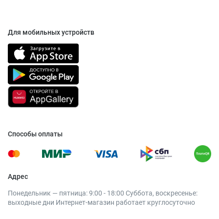
Для мобильных устройств
Способы оплаты
Адрес
Понедельник — пятница: 9:00 - 18:00 Суббота, воскресенье:
выходные дни Интернет-магазин работает круглосуточно