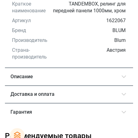
Краткое
TANDEMBOX, релинг для
наименование
передней панели 1000мм, хром
Артикул
1622067
Бренд
BLUM
Производитель
Blum
Страна-
Австрия
производитель
Описание
Доставка и оплата
Гарантия
Рекомендуемые товары