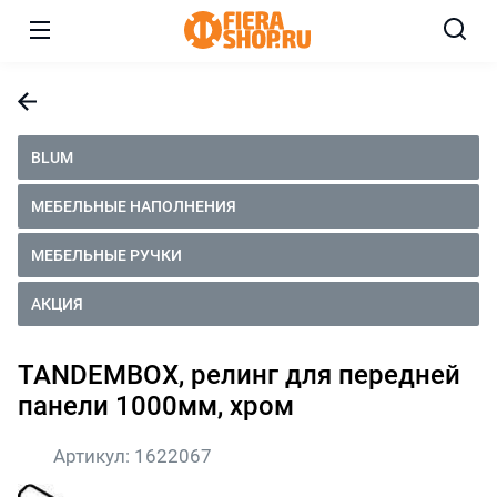
BLUM
МЕБЕЛЬНЫЕ НАПОЛНЕНИЯ
МЕБЕЛЬНЫЕ РУЧКИ
АКЦИЯ
TANDEMBOX, релинг для передней
панели 1000мм, хром
Артикул:
1622067