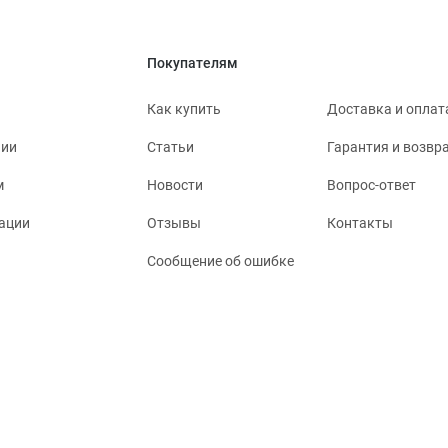
Покупателям
Как купить
Доставка и оплат
нии
Статьи
Гарантия и возвр
м
Новости
Вопрос-ответ
ации
Отзывы
Контакты
Сообщение об ошибке