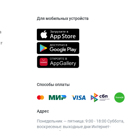
Для мобильных устройств
а
ат
Способы оплаты
Адрес
Понедельник — пятница: 9:00 - 18:00 Суббота,
воскресенье: выходные дни Интернет-