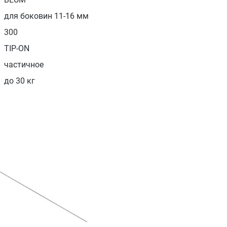
для боковин 11-16 мм
300
TIP-ON
частичное
до 30 кг