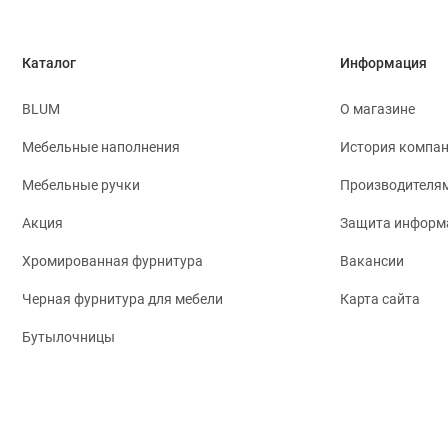
Каталог
Информация
BLUM
О магазине
Мебельные наполнения
История компа
Мебельные ручки
Производителя
Акция
Защита информ
Хромированная фурнитура
Вакансии
Черная фурнитура для мебели
Карта сайта
Бутылочницы