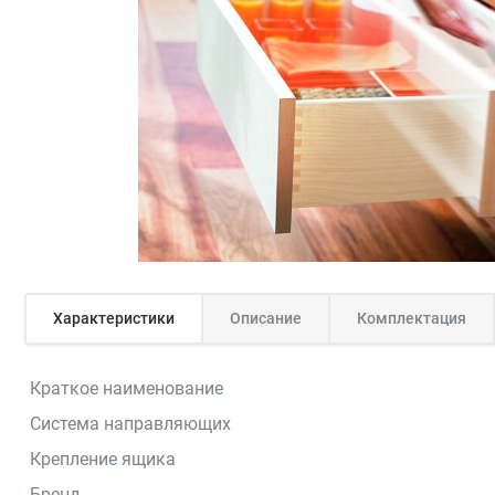
Характеристики
Описание
Комплектация
Краткое наименование
Система направляющих
Крепление ящика
Бренд