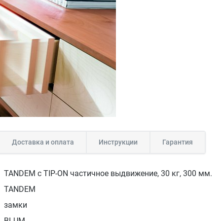
Доставка и оплата
Инструкции
Гарантия
TANDEM с TIP-ON частичное выдвижение, 30 кг, 300 мм.
TANDEM
замки
BLUM