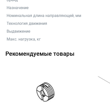
Назначение
Номинальная длина направляющей, мм
Технология движения
Выдвижение
Макс. нагрузка, кг
Рекомендуемые товары