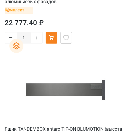
алюминиевых фасадов
Комплект
22 777.40 ₽
–
+
Ящик TANDEMBOX antaro TIP-ON BLUMOTION (высота