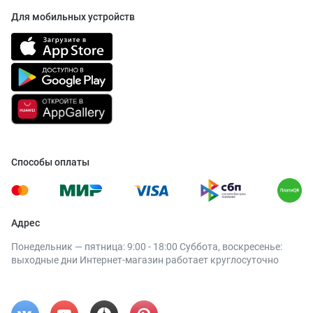
Для мобильных устройств
Способы оплаты
Адрес
Понедельник — пятница: 9:00 - 18:00 Суббота, воскресенье:
выходные дни Интернет-магазин работает круглосуточно