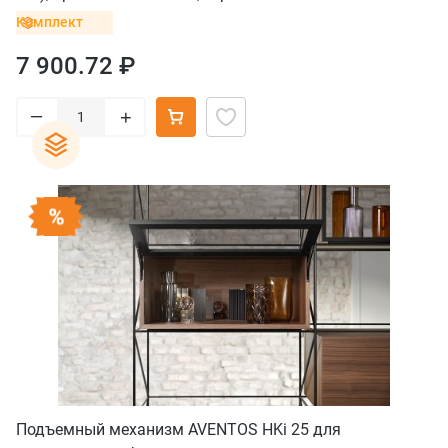
Комплект
7 900.72 ₽
–
+
Подъемный механизм AVENTOS HKi 25 для