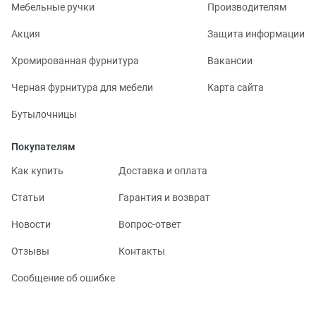
Мебельные ручки
Производителям
Акция
Защита информации
Хромированная фурнитура
Вакансии
Черная фурнитура для мебели
Карта сайта
Бутылочницы
Покупателям
Как купить
Доставка и оплата
Статьи
Гарантия и возврат
Новости
Вопрос-ответ
Отзывы
Контакты
Сообщение об ошибке