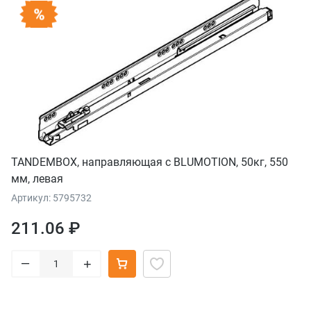
TANDEMBOX, направляющая с BLUMOTION, 50кг, 550
мм, левая
Артикул: 5795732
211.06 ₽
–
+