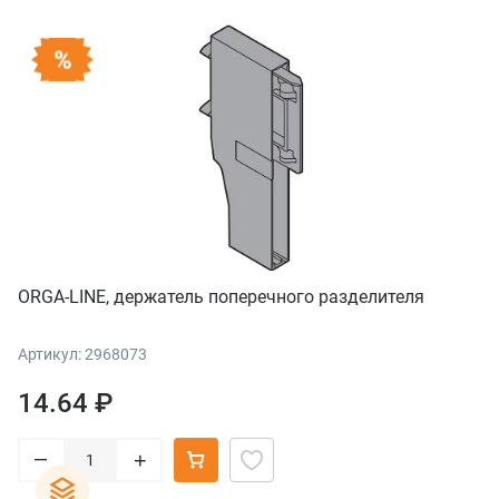
ORGA-LINE, держатель поперечного разделителя
Артикул: 2968073
14.64 ₽
–
+