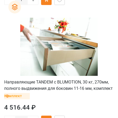
Направляющие TANDEM с BLUMOTION, 30 кг, 270мм,
полного выдвижения для боковин 11-16 мм, комплект
Комплект
4 516.44 ₽