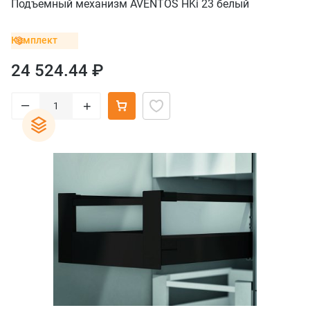
Подъемный механизм AVENTOS HKi 23 белый
Комплект
24 524.44 ₽
–
+