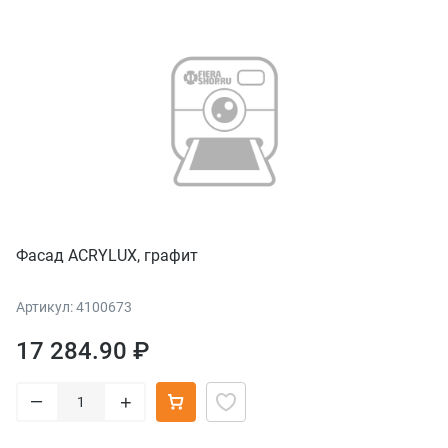
Фасад ACRYLUX, графит
Артикул: 4100673
17 284.90 ₽
–
+