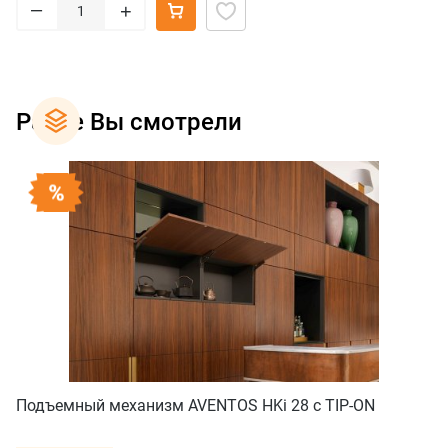
–
+
Ранее Вы смотрели
Подъемный механизм AVENTOS HKi 28 с TIP-ON