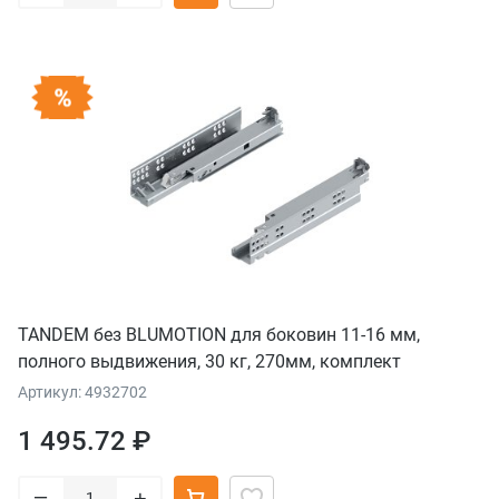
TANDEM без BLUMOTION для боковин 11-16 мм,
полного выдвижения, 30 кг, 270мм, комплект
Артикул: 4932702
1 495.72 ₽
–
+