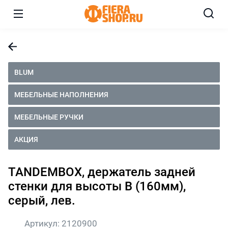
BLUM
МЕБЕЛЬНЫЕ НАПОЛНЕНИЯ
МЕБЕЛЬНЫЕ РУЧКИ
АКЦИЯ
TANDEMBOX, держатель задней
стенки для высоты В (160мм),
серый, лев.
Артикул:
2120900