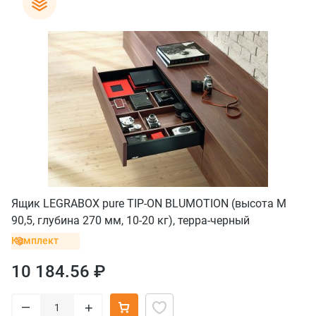
Ящик LEGRABOX pure TIP-ON BLUMOTION (высота M
90,5, глубина 270 мм, 10-20 кг), терра-черный
Комплект
10 184.56 ₽
–
+