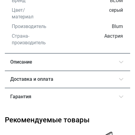
Бренд
BLUM
Цвет/
серый
материал
Производитель
Blum
Страна-
Австрия
производитель
Описание
Доставка и оплата
Гарантия
Рекомендуемые товары