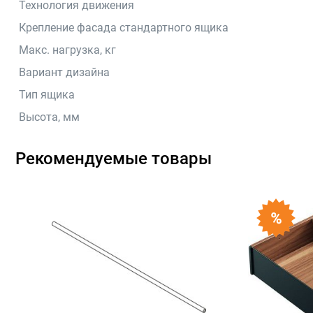
Технология движения
Крепление фасада стандартного ящика
Макс. нагрузка, кг
Вариант дизайна
Тип ящика
Высота, мм
Рекомендуемые товары