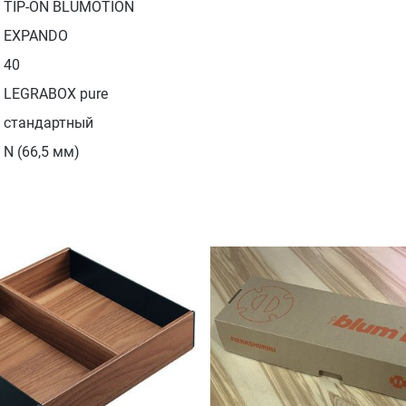
TIP-ON BLUMOTION
EXPANDO
40
LEGRABOX pure
стандартный
N (66,5 мм)