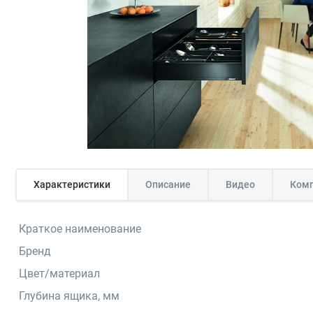
Характеристики
Описание
Видео
Комп
Краткое наименование
Бренд
Цвет/материал
Глубина ящика, мм