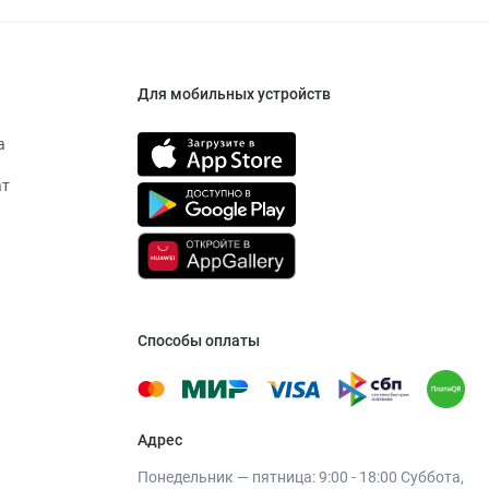
Для мобильных устройств
а
ат
Способы оплаты
Адрес
Понедельник — пятница: 9:00 - 18:00 Суббота,