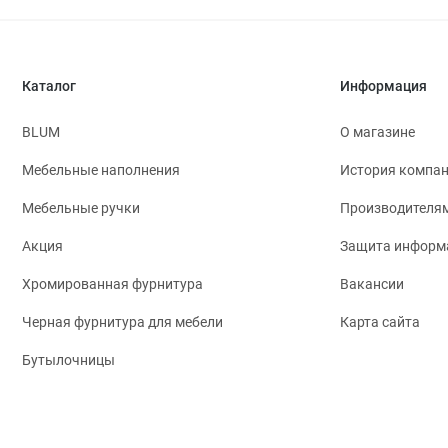
Каталог
Информация
BLUM
О магазине
Мебельные наполнения
История компа
Мебельные ручки
Производителя
Акция
Защита информ
Хромированная фурнитура
Вакансии
Черная фурнитура для мебели
Карта сайта
Бутылочницы