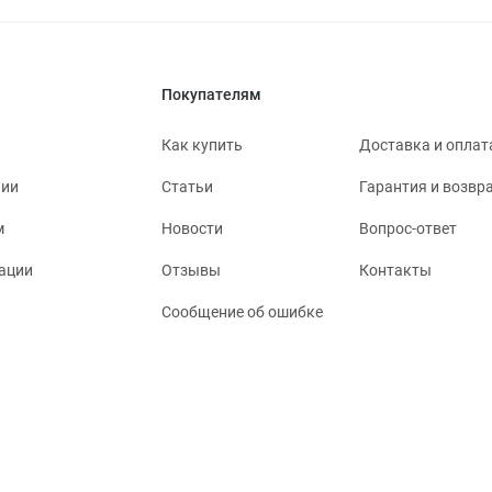
Покупателям
Как купить
Доставка и оплат
нии
Статьи
Гарантия и возвр
м
Новости
Вопрос-ответ
ации
Отзывы
Контакты
Сообщение об ошибке