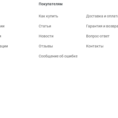
Покупателям
Как купить
Доставка и оплат
нии
Статьи
Гарантия и возвр
м
Новости
Вопрос-ответ
ации
Отзывы
Контакты
Сообщение об ошибке