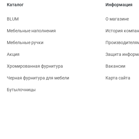
Каталог
Информация
BLUM
О магазине
Мебельные наполнения
История компа
Мебельные ручки
Производителя
Акция
Защита информ
Хромированная фурнитура
Вакансии
Черная фурнитура для мебели
Карта сайта
Бутылочницы