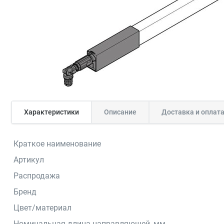
Характеристики
Описание
Доставка и оплат
Краткое наименование
Артикул
Распродажа
Бренд
Цвет/материал
Номинальная длина направляющей, мм