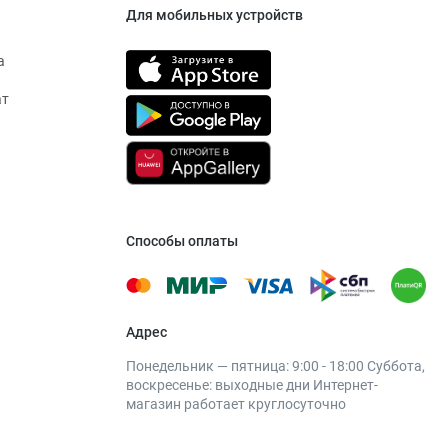
Для мобильных устройств
а
ат
Способы оплаты
Адрес
Понедельник — пятница: 9:00 - 18:00 Суббота,
воскресенье: выходные дни Интернет-
магазин работает круглосуточно