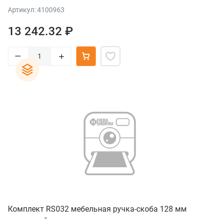
Артикул: 4100963
13 242.32 ₽
–
+
Комплект RS032 мебельная ручка-скоба 128 мм