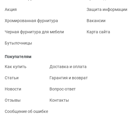
Акция
Защита информации
Хромированная фурнитура
Вакансии
Черная фурнитура для мебели
Карта сайта
Бутылочницы
Покупателям
Как купить
Доставка и оплата
Статьи
Гарантия и возврат
Новости
Вопрос-ответ
Отзывы
Контакты
Сообщение об ошибке