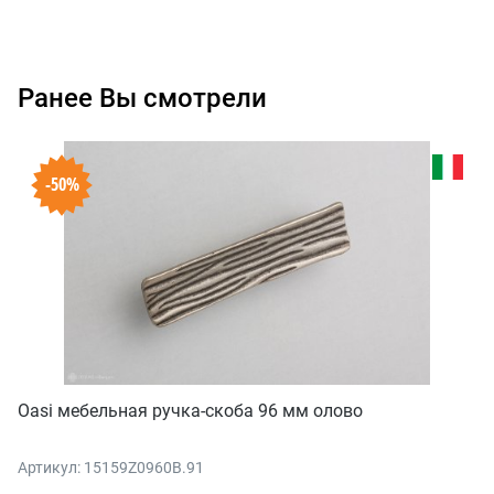
Ранее Вы смотрели
-50%
Oasi мебельная ручка-скоба 96 мм олово
Артикул: 15159Z0960B.91