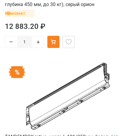
глубина 450 мм, до 30 кг), серый орион
Комплект
12 883.20 ₽
–
+