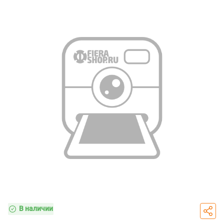
В наличии