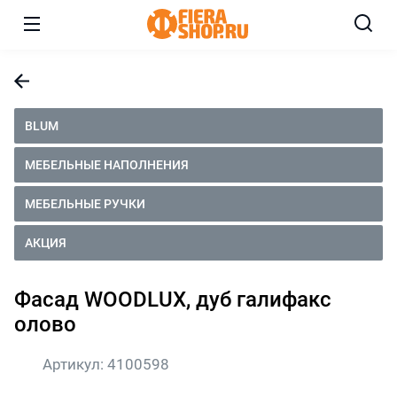
BLUM
МЕБЕЛЬНЫЕ НАПОЛНЕНИЯ
МЕБЕЛЬНЫЕ РУЧКИ
АКЦИЯ
Фасад WOODLUX, дуб галифакс
олово
Артикул:
4100598