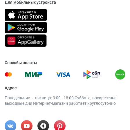
Для мобильных устройств
Способы оплаты
Адрес
Понедельник — пятница: 9:00 - 18:00 Суббота, воскресенье:
выходные дни Интернет-магазин работает круглосуточно