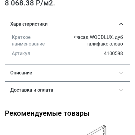
8 068.38 Р/
м2.
Характеристики
Краткое
Фасад WOODLUX, дуб
наименование
галифакс олово
Артикул
4100598
Описание
Доставка и оплата
Рекомендуемые товары