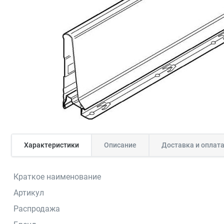
Характеристики
Описание
Доставка и оплат
Краткое наименование
Артикул
Распродажа