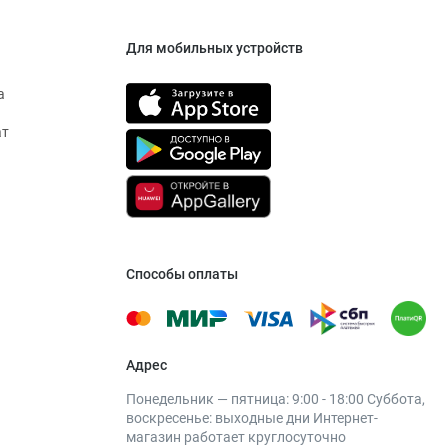
Для мобильных устройств
а
ат
Способы оплаты
Адрес
Понедельник — пятница: 9:00 - 18:00 Суббота,
воскресенье: выходные дни Интернет-
магазин работает круглосуточно