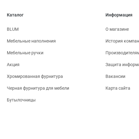
Каталог
Информация
BLUM
О магазине
Мебельные наполнения
История компа
Мебельные ручки
Производителя
Акция
Защита информ
Хромированная фурнитура
Вакансии
Черная фурнитура для мебели
Карта сайта
Бутылочницы