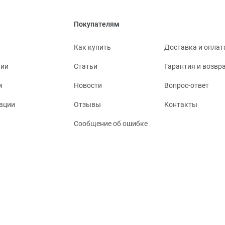
Покупателям
Как купить
Доставка и оплат
нии
Статьи
Гарантия и возвр
м
Новости
Вопрос-ответ
ации
Отзывы
Контакты
Сообщение об ошибке