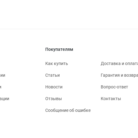
Покупателям
Как купить
Доставка и оплат
нии
Статьи
Гарантия и возвр
м
Новости
Вопрос-ответ
ации
Отзывы
Контакты
Сообщение об ошибке