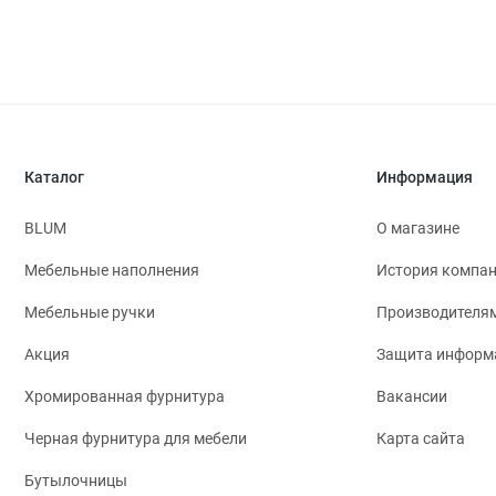
Каталог
Информация
BLUM
О магазине
Мебельные наполнения
История компа
Мебельные ручки
Производителя
Акция
Защита информ
Хромированная фурнитура
Вакансии
Черная фурнитура для мебели
Карта сайта
Бутылочницы