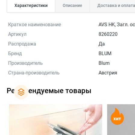
Характеристики
Описание
Доставка и оплат
Краткое наименование
AVS HK, Загл. ос
Артикул
8260220
Распродажа
Да
Бренд
BLUM
Производитель
Blum
Страна-производитель
Австрия
Рекомендуемые товары