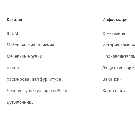
Каталог
Информация
BLUM
О магазине
Мебельные наполнения
История компа
Мебельные ручки
Производителя
Акция
Защита информ
Хромированная фурнитура
Вакансии
Черная фурнитура для мебели
Карта сайта
Бутылочницы