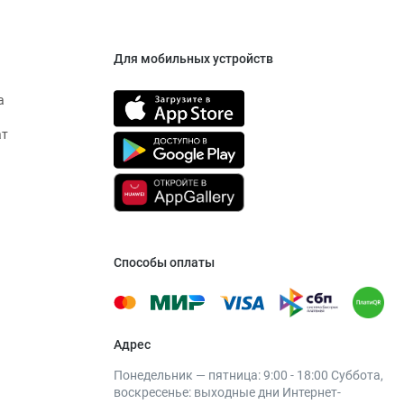
Для мобильных устройств
а
ат
Способы оплаты
Адрес
Понедельник — пятница: 9:00 - 18:00 Суббота,
воскресенье: выходные дни Интернет-