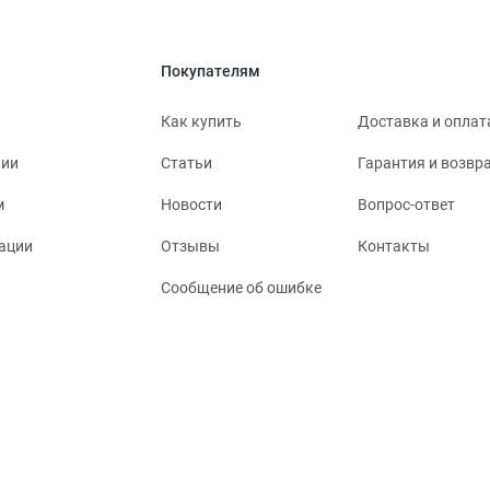
Покупателям
Как купить
Доставка и оплат
нии
Статьи
Гарантия и возвр
м
Новости
Вопрос-ответ
ации
Отзывы
Контакты
Сообщение об ошибке