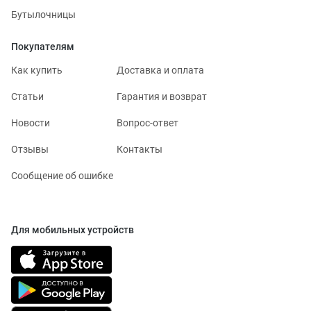
Бутылочницы
Покупателям
Как купить
Доставка и оплата
Статьи
Гарантия и возврат
Новости
Вопрос-ответ
Отзывы
Контакты
Сообщение об ошибке
Для мобильных устройств