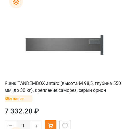
Ящик TANDEMBOX antaro (высота M 98,5, глубина 550
мм, до 30 кг), крепление саморез, серый орион
Комплект
7 332.20 ₽
–
+