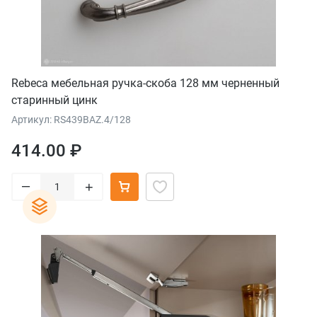
Rebeca мебельная ручка-скоба 128 мм черненный
старинный цинк
Артикул: RS439BAZ.4/128
414.00 ₽
–
+