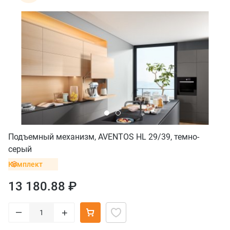
Подъемный механизм, AVENTOS HL 29/39, темно-
серый
Комплект
13 180.88 ₽
–
+