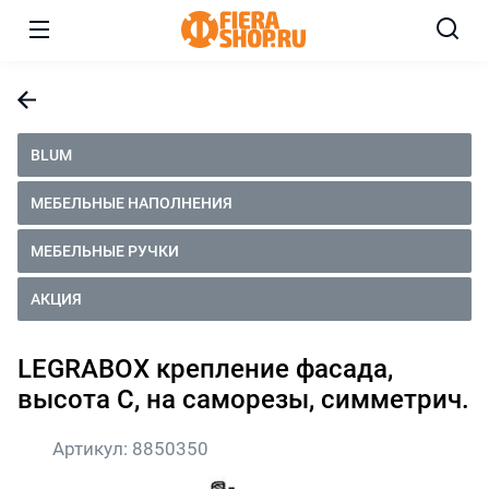
BLUM
МЕБЕЛЬНЫЕ НАПОЛНЕНИЯ
МЕБЕЛЬНЫЕ РУЧКИ
АКЦИЯ
LEGRABOX крепление фасада,
высота C, на саморезы, симметрич.
Артикул:
8850350