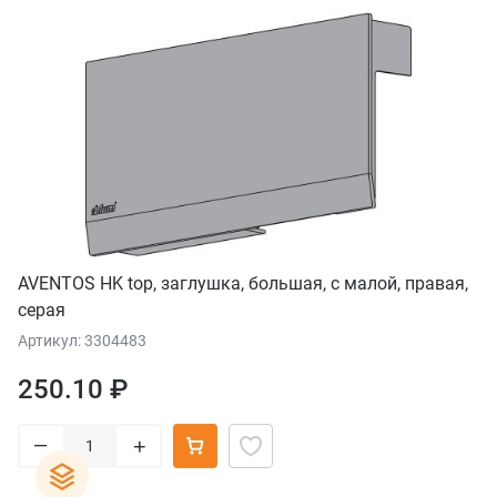
AVENTOS HK top, заглушка, большая, с малой, правая,
серая
Артикул: 3304483
250.10 ₽
–
+