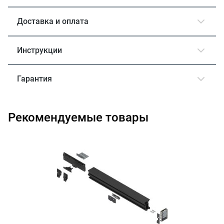
Доставка и оплата
Инструкции
Гарантия
Рекомендуемые товары