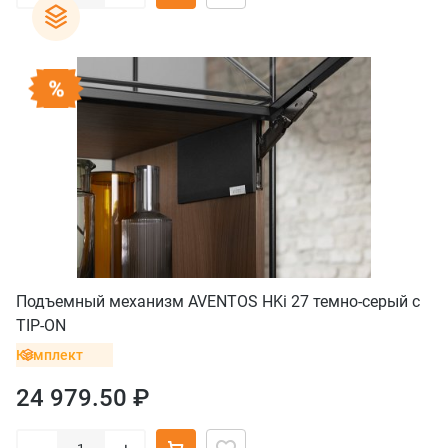
Подъемный механизм AVENTOS HKi 27 темно-серый с
TIP-ON
Комплект
24 979.50 ₽
–