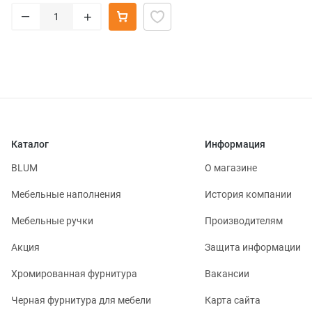
–
+
Каталог
Информация
BLUM
О магазине
Мебельные наполнения
История компании
Мебельные ручки
Производителям
Акция
Защита информации
Хромированная фурнитура
Вакансии
Черная фурнитура для мебели
Карта сайта