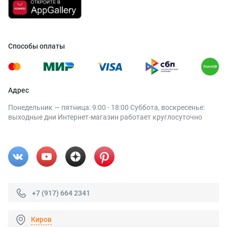
Способы оплаты
Адрес
Понедельник — пятница: 9:00 - 18:00 Суббота, воскресенье:
выходные дни Интернет-магазин работает круглосуточно
+7 (917) 664 2341
Киров