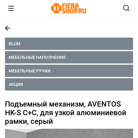
BLUM
МЕБЕЛЬНЫЕ НАПОЛНЕНИЯ
МЕБЕЛЬНЫЕ РУЧКИ
АКЦИЯ
Подъемный механизм, AVENTOS
HK-S C+C, для узкой алюминиевой
рамки, серый