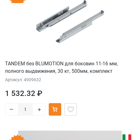
TANDEM без BLUMOTION для боковин 11-16 мм,
полного выдвижения, 30 кг, 500мм, комплект
Артикул: 4909632
1 532.32 ₽
–
+