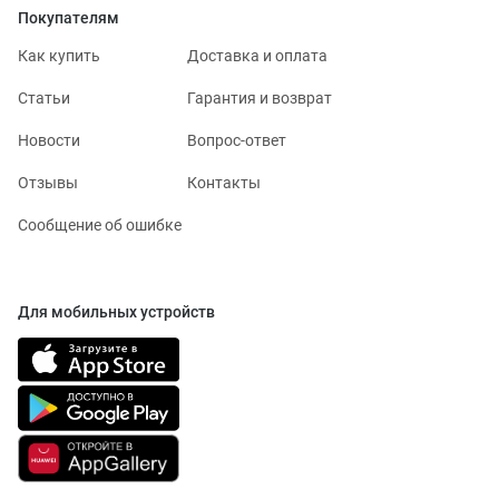
Покупателям
Как купить
Доставка и оплата
Статьи
Гарантия и возврат
Новости
Вопрос-ответ
Отзывы
Контакты
Сообщение об ошибке
Для мобильных устройств