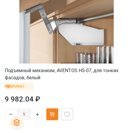
Подъемный механизм, AVENTOS HS-07, для тонких
фасадов, белый
Комплект
9 982.04 ₽
–
+