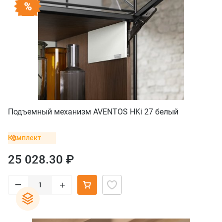
Подъемный механизм AVENTOS HKi 27 белый
Комплект
25 028.30 ₽
–
+