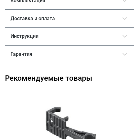
Комплектация
Доставка и оплата
Инструкции
Гарантия
Рекомендуемые товары