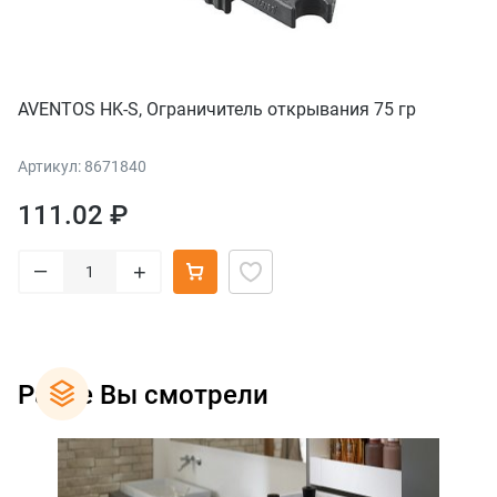
AVENTOS HK-S, Ограничитель открывания 75 гр
Артикул: 8671840
111.02 ₽
–
+
Ранее Вы смотрели