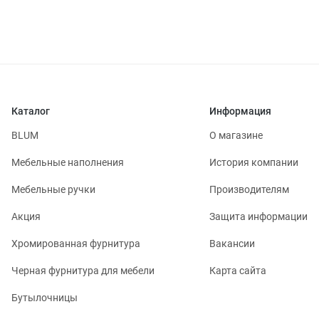
Каталог
Информация
BLUM
О магазине
Мебельные наполнения
История компании
Мебельные ручки
Производителям
Акция
Защита информации
Хромированная фурнитура
Вакансии
Черная фурнитура для мебели
Карта сайта
Бутылочницы