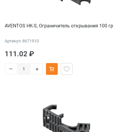
AVENTOS HK-S, Ограничитель открывания 100 гр
Артикул: 8671910
111.02 ₽
–
+