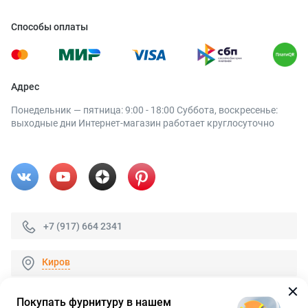
Способы оплаты
Адрес
Понедельник — пятница: 9:00 - 18:00 Суббота, воскресенье:
выходные дни Интернет-магазин работает круглосуточно
+7 (917) 664 2341
Киров
Покупать фурнитуру в нашем