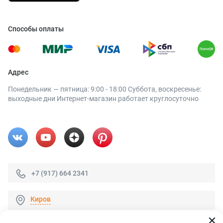
Способы оплаты
Адрес
Понедельник — пятница: 9:00 - 18:00 Суббота, воскресенье:
выходные дни Интернет-магазин работает круглосуточно
+7 (917) 664 2341
Киров