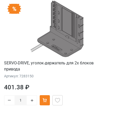
SERVO-DRIVE, уголок-держатель для 2х блоков
привода
Артикул: 7283150
401.38 ₽
–
+