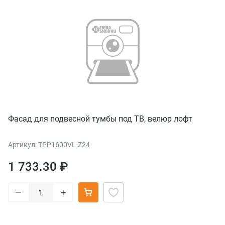
Фасад для подвесной тумбы под ТВ, велюр лофт
Артикул: TPP1600VL-Z24
1 733.30 ₽
–
+