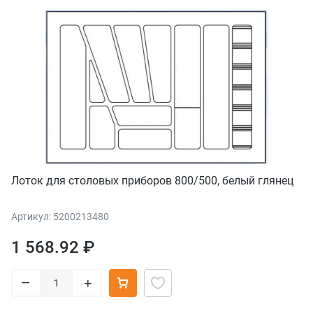
Лоток для столовых приборов 800/500, белый глянец
Артикул: 5200213480
1 568.92 ₽
–
+