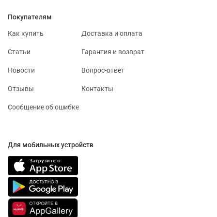
Покупателям
Как купить
Доставка и оплата
Статьи
Гарантия и возврат
Новости
Вопрос-ответ
Отзывы
Контакты
Сообщение об ошибке
Для мобильных устройств