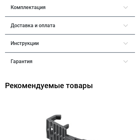
Комплектация
Доставка и оплата
Инструкции
Гарантия
Рекомендуемые товары