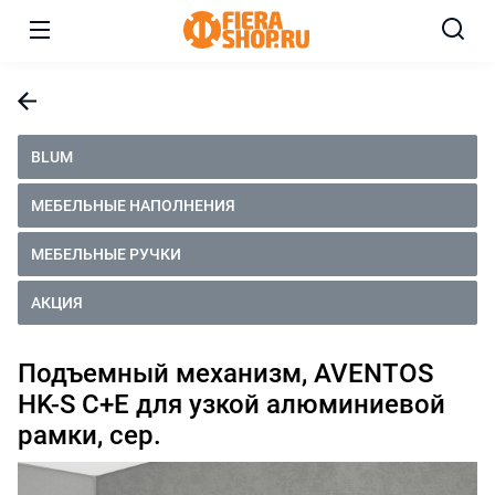
BLUM
МЕБЕЛЬНЫЕ НАПОЛНЕНИЯ
МЕБЕЛЬНЫЕ РУЧКИ
АКЦИЯ
Подъемный механизм, AVENTOS
HK-S C+E для узкой алюминиевой
рамки, сер.