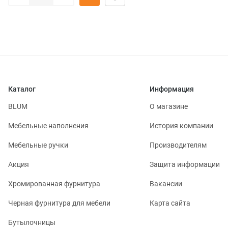
Каталог
Информация
BLUM
О магазине
Мебельные наполнения
История компании
Мебельные ручки
Производителям
Акция
Защита информации
Хромированная фурнитура
Вакансии
Черная фурнитура для мебели
Карта сайта
Бутылочницы