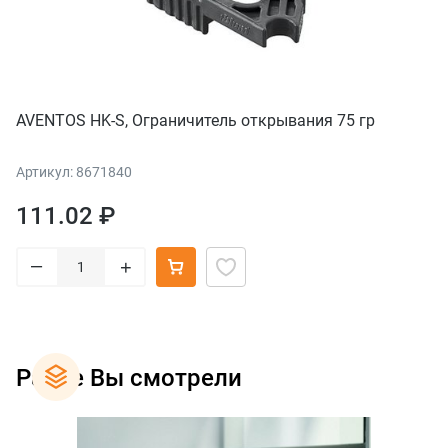
AVENTOS HK-S, Ограничитель открывания 75 гр
Артикул: 8671840
111.02 ₽
–
+
Ранее Вы смотрели