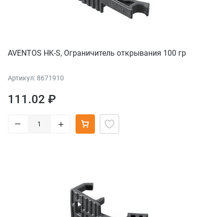
AVENTOS HK-S, Ограничитель открывания 100 гр
Артикул: 8671910
111.02 ₽
–
+