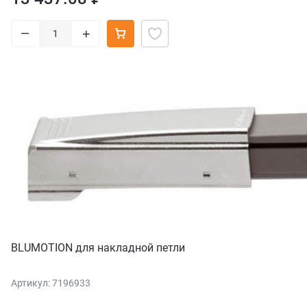
–
+
BLUMOTION для накладной петли
Артикул: 7196933