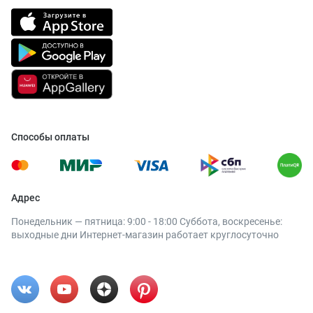
Способы оплаты
Адрес
Понедельник — пятница: 9:00 - 18:00 Суббота, воскресенье:
выходные дни Интернет-магазин работает круглосуточно