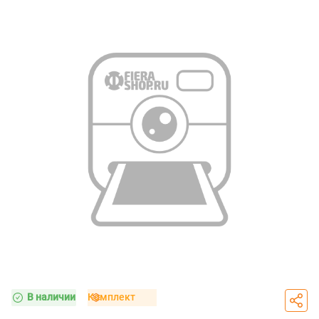
В наличии
Комплект