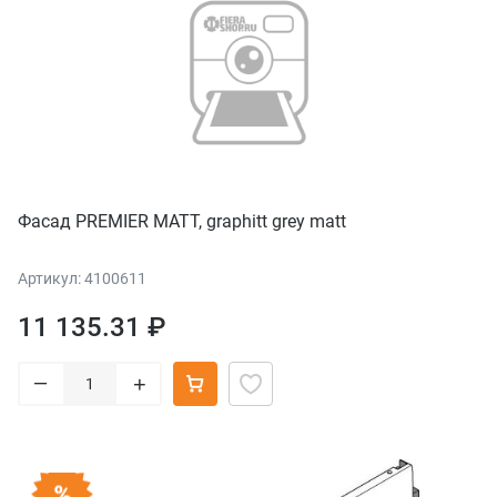
Фасад PREMIER MATT, graphitt grey matt
Артикул: 4100611
11 135.31 ₽
–
+