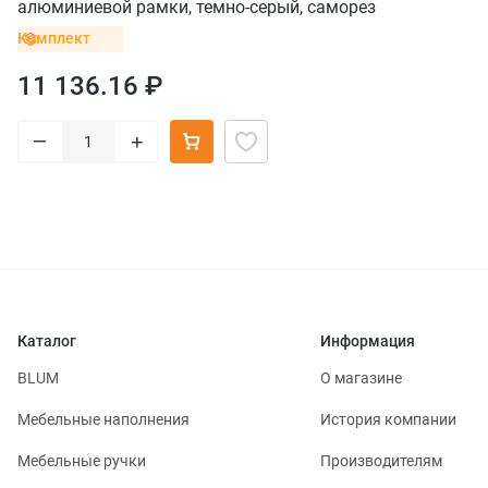
алюминиевой рамки, темно-серый, саморез
Комплект
11 136.16 ₽
–
+
Каталог
Информация
BLUM
О магазине
Мебельные наполнения
История компании
Мебельные ручки
Производителям