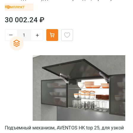
Комплект
30 002.24 ₽
–
+
Подъемный механизм, AVENTOS HK top 25, для узкой