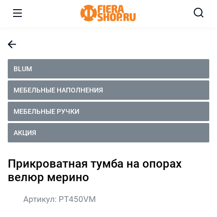
BLUM
МЕБЕЛЬНЫЕ НАПОЛНЕНИЯ
МЕБЕЛЬНЫЕ РУЧКИ
АКЦИЯ
Прикроватная тумба на опорах
велюр мерино
Артикул:
PT450VM