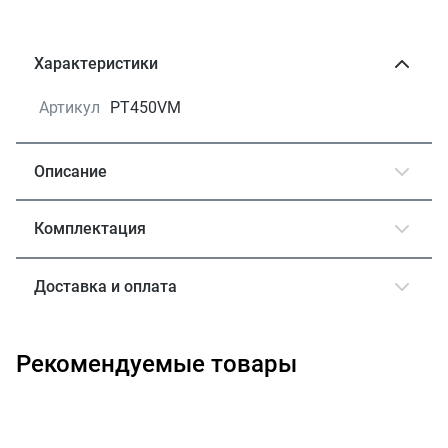
Характеристики
Артикул
PT450VM
Описание
Комплектация
Доставка и оплата
Рекомендуемые товары