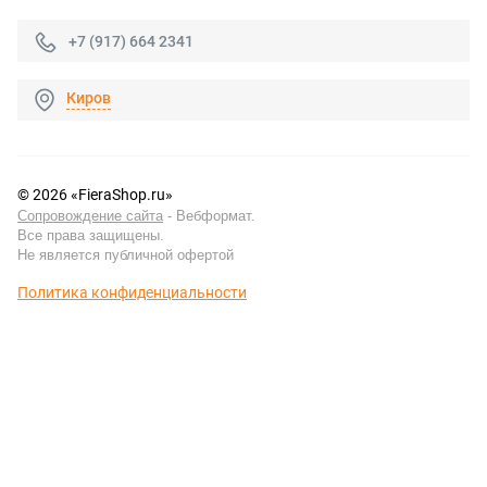
+7 (917) 664 2341
Киров
© 2026 «FieraShop.ru»
Сопровождение сайта
- Вебформат.
Все права защищены.
Не является публичной офертой
Политика конфиденциальности