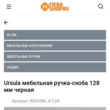
BLUM
МЕБЕЛЬНЫЕ НАПОЛНЕНИЯ
МЕБЕЛЬНЫЕ РУЧКИ
АКЦИЯ
Ursula мебельная ручка-скоба 128
мм черная
Артикул:
RS433BL.4/128