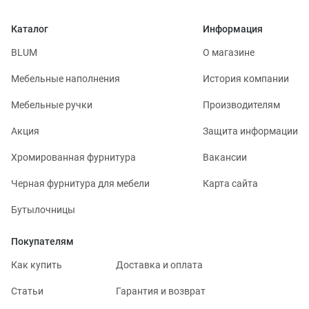
Каталог
Информация
BLUM
О магазине
Мебельные наполнения
История компании
Мебельные ручки
Производителям
Акция
Защита информации
Хромированная фурнитура
Вакансии
Черная фурнитура для мебели
Карта сайта
Бутылочницы
Покупателям
Как купить
Доставка и оплата
Статьи
Гарантия и возврат