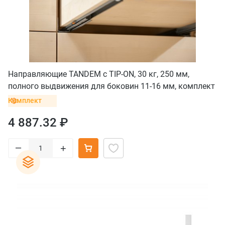
Направляющие TANDEM с TIP-ON, 30 кг, 250 мм,
полного выдвижения для боковин 11-16 мм, комплект
Комплект
4 887.32 ₽
–
+