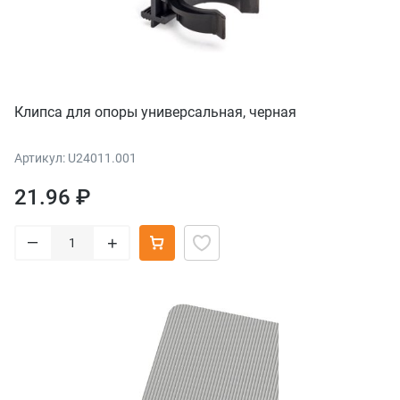
Клипса для опоры универсальная, черная
Артикул: U24011.001
21.96 ₽
–
+