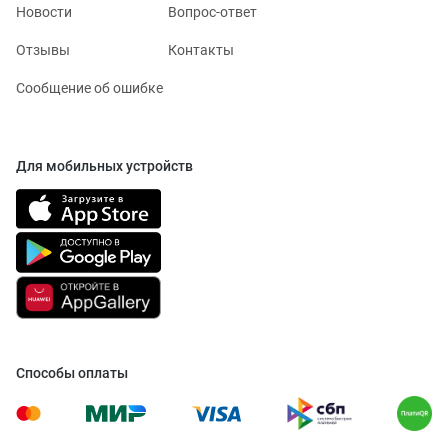
Новости
Вопрос-ответ
Отзывы
Контакты
Сообщение об ошибке
Для мобильных устройств
Способы оплаты