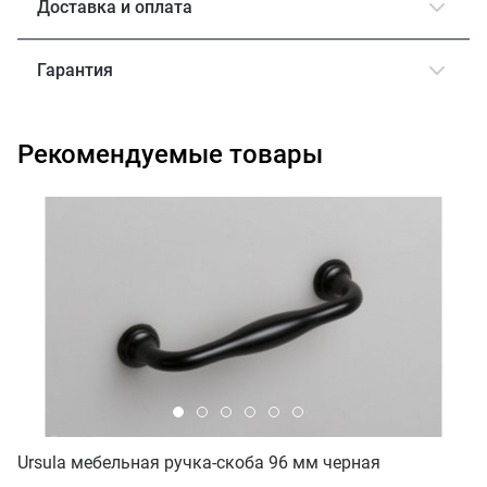
Доставка и оплата
Гарантия
Рекомендуемые товары
Ursula мебельная ручка-скоба 96 мм черная