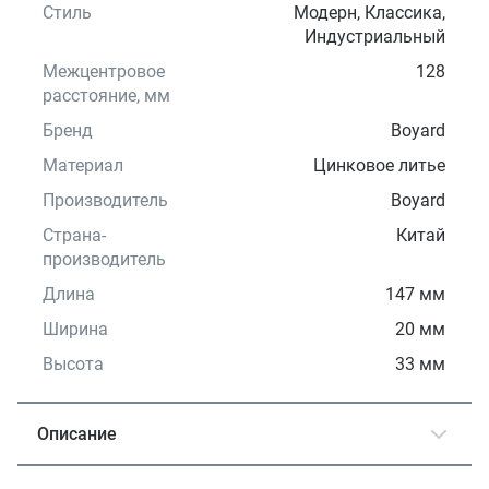
Стиль
Модерн, Классика,
Индустриальный
Межцентровое
128
расстояние, мм
Бренд
Boyard
Материал
Цинковое литье
Производитель
Boyard
Страна-
Китай
производитель
Длина
147 мм
Ширина
20 мм
Высота
33 мм
Описание