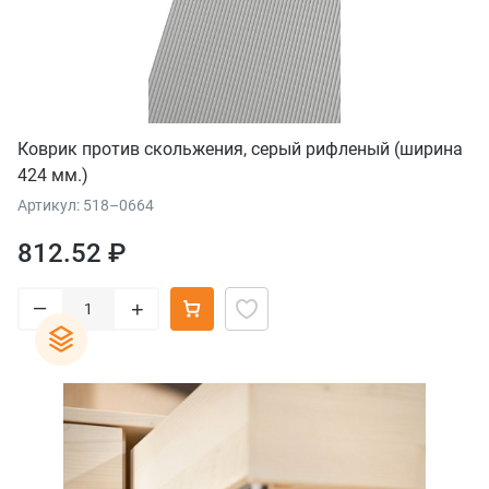
Коврик против скольжения, серый рифленый (ширина
424 мм.)
Артикул: 518–0664
812.52 ₽
–
+