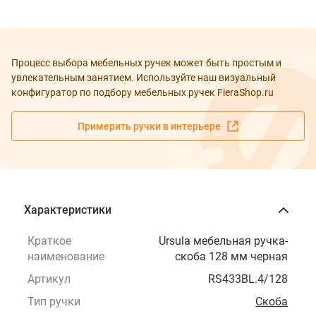
Процесс выбора мебельных ручек может быть простым и
увлекательным занятием. Используйте наш визуальный
конфигуратор по подбору мебельных ручек FieraShop.ru
Примерить ручки в интерьере
Характеристики
Краткое
Ursula мебельная ручка-
наименование
скоба 128 мм черная
Артикул
RS433BL.4/128
Тип ручки
Скоба