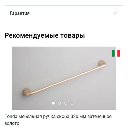
Гарантия
Рекомендуемые товары
Tonda мебельная ручка-скоба 320 мм затененное
золото