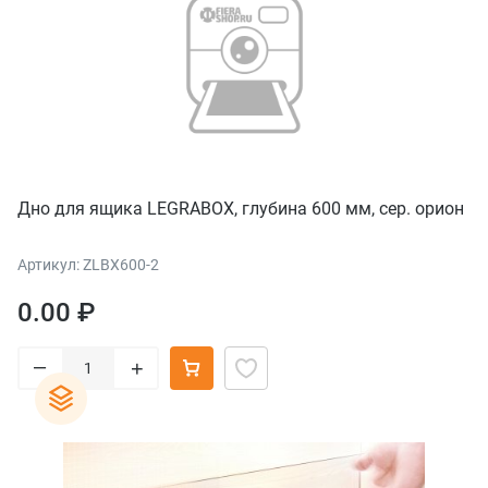
Дно для ящика LEGRABOX, глубина 600 мм, сер. орион
Артикул: ZLBX600-2
0.00 ₽
–
+