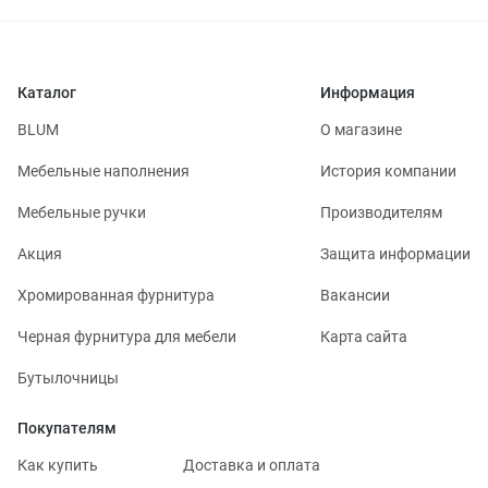
Каталог
Информация
BLUM
О магазине
Мебельные наполнения
История компании
Мебельные ручки
Производителям
Акция
Защита информации
Хромированная фурнитура
Вакансии
Черная фурнитура для мебели
Карта сайта
Бутылочницы
Покупателям
Как купить
Доставка и оплата