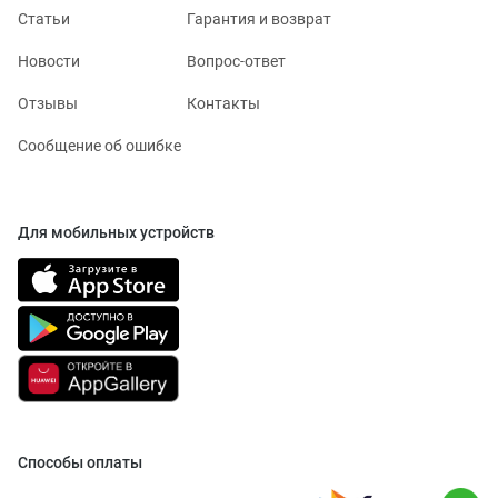
Статьи
Гарантия и возврат
Новости
Вопрос-ответ
Отзывы
Контакты
Сообщение об ошибке
Для мобильных устройств
Способы оплаты