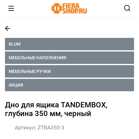
BLUM
МЕБЕЛЬНЫЕ НАПОЛНЕНИЯ
МЕБЕЛЬНЫЕ РУЧКИ
АКЦИЯ
Дно для ящика TANDEMBOX,
глубина 350 мм, черный
Артикул:
ZTBA350-3