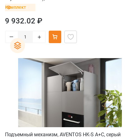
Комплект
9 932.02 ₽
–
+
Подъемный механизм, AVENTOS HK-S A+C, серый