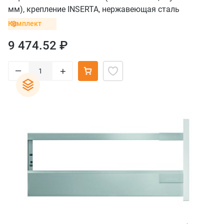
мм), крепление INSERTA, нержавеющая сталь
Комплект
9 474.52 ₽
–
+