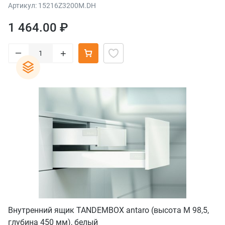
Артикул: 15216Z3200M.DH
1 464.00 ₽
–
+
Внутренний ящик TANDEMBOX antaro (высота М 98,5,
глубина 450 мм), белый