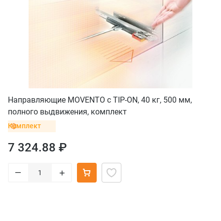
Направляющие MOVENTO с TIP-ON, 40 кг, 500 мм,
полного выдвижения, комплект
Комплект
7 324.88 ₽
–
+