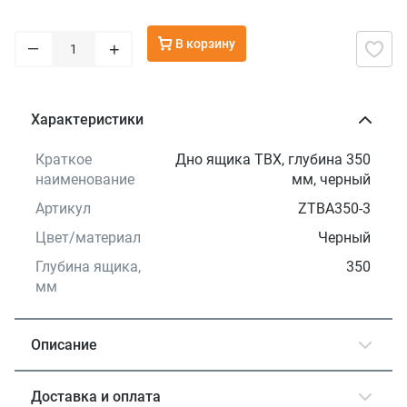
В корзину
–
+
Характеристики
Краткое
Дно ящика TBX, глубина 350
наименование
мм, черный
Артикул
ZTBA350-3
Цвет/материал
Черный
Глубина ящика,
350
мм
Описание
Доставка и оплата