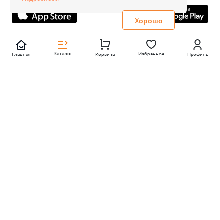
Не является публичной офертой
Политика конфиденциальности
Хорошо
Каталог
Избранное
Главная
Корзина
Профиль